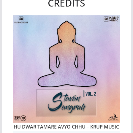
CREDITS
HU DWAR TAMARE AVYO CHHU
–
KRUP MUSIC