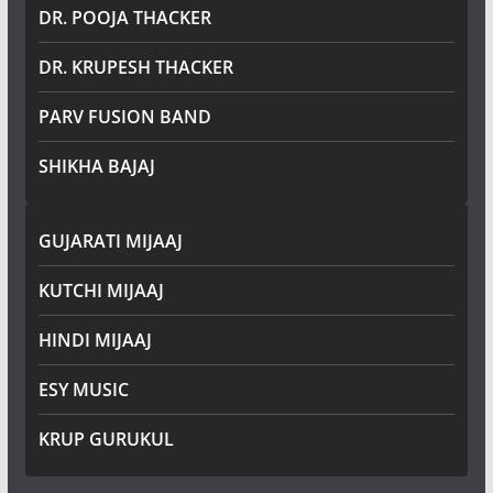
DR. POOJA THACKER
DR. KRUPESH THACKER
PARV FUSION BAND
SHIKHA BAJAJ
GUJARATI MIJAAJ
KUTCHI MIJAAJ
HINDI MIJAAJ
ESY MUSIC
KRUP GURUKUL