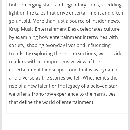
both emerging stars and legendary icons, shedding
light on the tales that drive entertainment and often
go untold. More than just a source of insider news,
Krup Music Entertainment Desk celebrates culture
by examining how entertainment intertwines with
society, shaping everyday lives and influencing
trends. By exploring these intersections, we provide
readers with a comprehensive view of the
entertainment landscape—one that is as dynamic
and diverse as the stories we tell. Whether it’s the
rise of a new talent or the legacy of a beloved star,
we offer a front-row experience to the narratives
that define the world of entertainment.