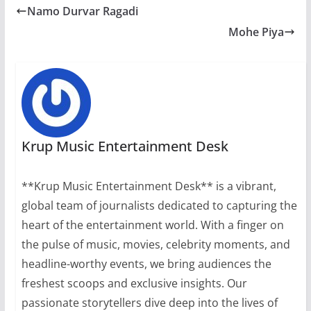
Namo Durvar Ragadi
Mohe Piya
Krup Music Entertainment Desk
**Krup Music Entertainment Desk** is a vibrant,
global team of journalists dedicated to capturing the
heart of the entertainment world. With a finger on
the pulse of music, movies, celebrity moments, and
headline-worthy events, we bring audiences the
freshest scoops and exclusive insights. Our
passionate storytellers dive deep into the lives of