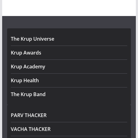
The Krup Universe
Krup Awards
Krup Academy
Krup Health
The Krup Band
PARV THACKER
VACHA THACKER