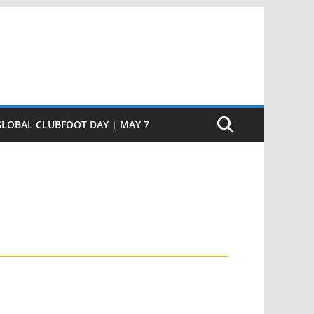
GLOBAL CLUBFOOT DAY | MAY 7