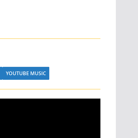
YOUTUBE MUSIC