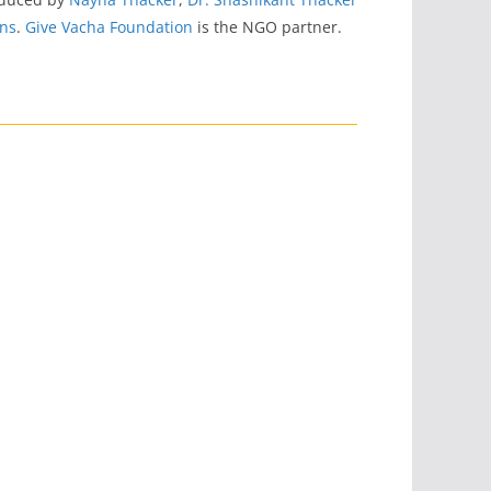
ns
.
Give Vacha Foundation
is the NGO partner.