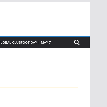
GLOBAL CLUBFOOT DAY | MAY 7