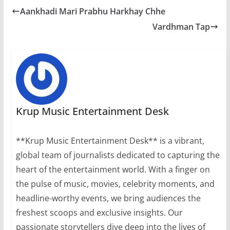
Aankhadi Mari Prabhu Harkhay Chhe
Vardhman Tap
Krup Music Entertainment Desk
**Krup Music Entertainment Desk** is a vibrant,
global team of journalists dedicated to capturing the
heart of the entertainment world. With a finger on
the pulse of music, movies, celebrity moments, and
headline-worthy events, we bring audiences the
freshest scoops and exclusive insights. Our
passionate storytellers dive deep into the lives of