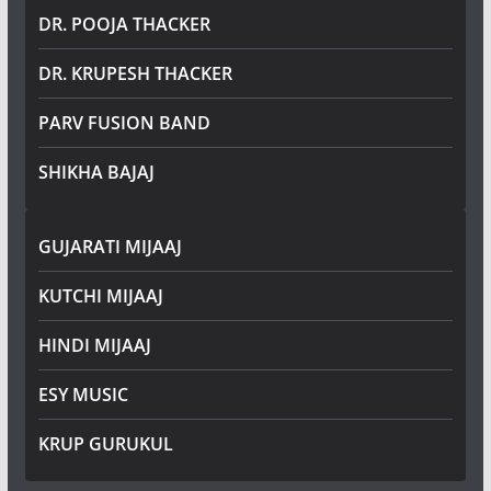
DR. POOJA THACKER
DR. KRUPESH THACKER
PARV FUSION BAND
SHIKHA BAJAJ
GUJARATI MIJAAJ
KUTCHI MIJAAJ
HINDI MIJAAJ
ESY MUSIC
KRUP GURUKUL