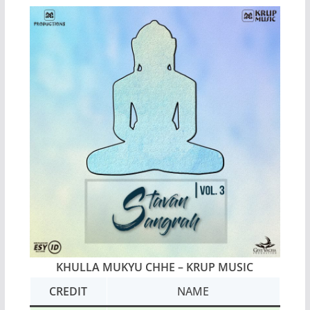
KHULLA MUKYU CHHE
– KRUP MUSIC
CREDIT
NAME