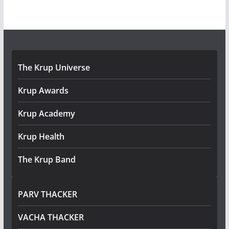
The Krup Universe
Krup Awards
Krup Academy
Krup Health
The Krup Band
PARV THACKER
VACHA THACKER