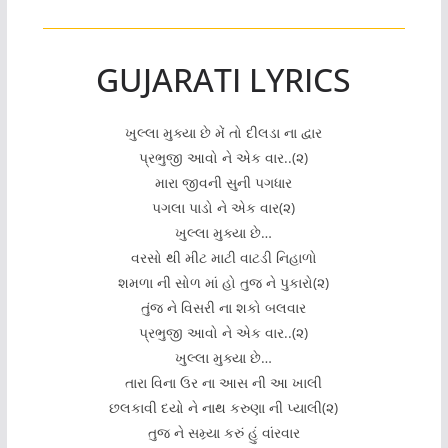
GUJARATI LYRICS
ખુલ્લા મુક્યા છે મેં તો દીલડા ના દ્વાર
પ્રભુજી આવો ને એક વાર..(૨)
મારા જીવની સુની પગધાર
પગલા પાડો ને એક વાર(૨)
ખુલ્લા મુક્યા છે…
વરસો થી મીટ માટી વાટડી નિહાળો
શમળા ની સોળ માં હો તુજ ને પુકારો(૨)
તુંજ ને વિસરી ના શકો બલવાર
પ્રભુજી આવો ને એક વાર..(૨)
ખુલ્લા મુક્યા છે…
તારા વિના ઉર ના આસ ની આ ખાલી
છલકાવી દયો ને નાથ કરુણા ની પ્યાલી(૨)
તુજ ને સમ્ર્યા કરું હું વાંરવાર