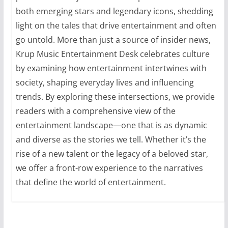
both emerging stars and legendary icons, shedding
light on the tales that drive entertainment and often
go untold. More than just a source of insider news,
Krup Music Entertainment Desk celebrates culture
by examining how entertainment intertwines with
society, shaping everyday lives and influencing
trends. By exploring these intersections, we provide
readers with a comprehensive view of the
entertainment landscape—one that is as dynamic
and diverse as the stories we tell. Whether it’s the
rise of a new talent or the legacy of a beloved star,
we offer a front-row experience to the narratives
that define the world of entertainment.