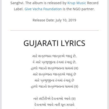
Sanghvi. The album is released by
Krup Music
Record
Label.
Give Vacha Foundation
is the NGO partner.
Release Date: July 10, 2019
GUJARATI LYRICS
મારે શત્રુંજય જાત્રાએ જાવું છે,
કે મારે પ્રભુજીના રંગમાં રંગાવું છે,
હાલો જઇયે શત્રુંજયના ધામમાં (૨)
મારે શત્રુંજય જાત્રાએ જાવું છે
મારે પ્રભુજીના રંગમાં રંગાવું છે
હાલો જઇયે શત્રુંજયના ધામમાં (૨)
તારે મંદીરીએ દેવતાઓ આવે (૨)
દેવતાઓ આવે તારી ધૂન મચાવે