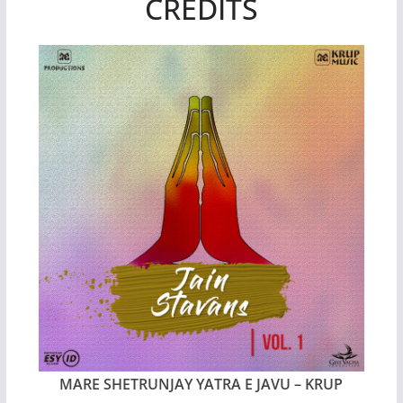
CREDITS
MARE SHETRUNJAY YATRA E JAVU
– KRUP