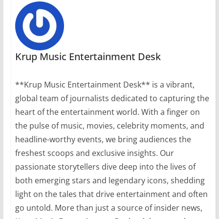
Krup Music Entertainment Desk
**Krup Music Entertainment Desk** is a vibrant,
global team of journalists dedicated to capturing the
heart of the entertainment world. With a finger on
the pulse of music, movies, celebrity moments, and
headline-worthy events, we bring audiences the
freshest scoops and exclusive insights. Our
passionate storytellers dive deep into the lives of
both emerging stars and legendary icons, shedding
light on the tales that drive entertainment and often
go untold. More than just a source of insider news,