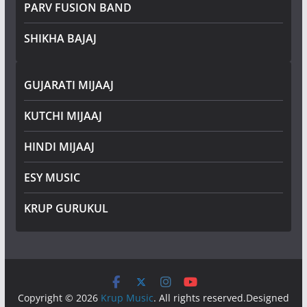
PARV FUSION BAND
SHIKHA BAJAJ
GUJARATI MIJAAJ
KUTCHI MIJAAJ
HINDI MIJAAJ
ESY MUSIC
KRUP GURUKUL
Copyright © 2026
Krup Music
. All rights reserved.Designed