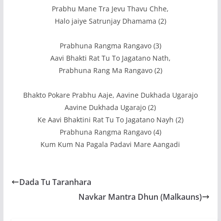
Prabhu Mane Tra Jevu Thavu Chhe,
Halo jaiye Satrunjay Dhamama (2)
Prabhuna Rangma Rangavo (3)
Aavi Bhakti Rat Tu To Jagatano Nath,
Prabhuna Rang Ma Rangavo (2)
Bhakto Pokare Prabhu Aaje, Aavine Dukhada Ugarajo
Aavine Dukhada Ugarajo (2)
Ke Aavi Bhaktini Rat Tu To Jagatano Nayh (2)
Prabhuna Rangma Rangavo (4)
Kum Kum Na Pagala Padavi Mare Aangadi
Dada Tu Taranhara
Navkar Mantra Dhun (Malkauns)