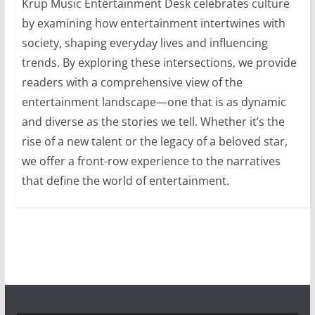
Krup Music Entertainment Desk celebrates culture
by examining how entertainment intertwines with
society, shaping everyday lives and influencing
trends. By exploring these intersections, we provide
readers with a comprehensive view of the
entertainment landscape—one that is as dynamic
and diverse as the stories we tell. Whether it’s the
rise of a new talent or the legacy of a beloved star,
we offer a front-row experience to the narratives
that define the world of entertainment.