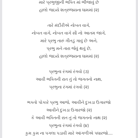
મારે પ્રભુજીની ભક્તિ માં ભીંજાવું છે
હાલો જઇયે શત્રુંજયના ધામમાં (૨)
તારે મંદીરીએ નોબત વાગે,
નોબત વાગે, નોબત વાગે સૌ નો આતમ જાગે,
મારે પ્રભુ તારું ગીતડું ગાવું છે અને,
પ્રભુ મને તારા જેવું થવું છે,
હાલો જઇયે શત્રુંજયના ધામમાં (૨)
પ્રભુના રંગમાં રંગવો (૩)
આવી ભક્તિની રાત તું તો જગતનો નાથ,
પ્રભુના રંગમાં રંગવો (૨)
ભક્તો પોકારે પ્રભુ આજે, આવીને દુખડા ઉગારજો
આવીને દુખડા ઉગારજો (૨)
કે આવી ભક્તિની રાત તું તો જગતનો નાથ (૨)
પ્રભુના રંગમાં રંગવો (૪)
કુમ કુમ ના પગલા પડાવી મારે આંગળીએ પધારજો….