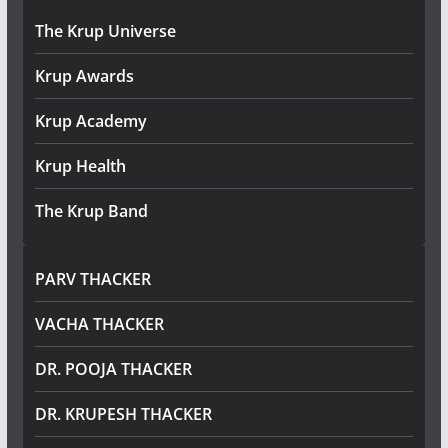
The Krup Universe
Krup Awards
Krup Academy
Krup Health
The Krup Band
PARV THACKER
VACHA THACKER
DR. POOJA THACKER
DR. KRUPESH THACKER