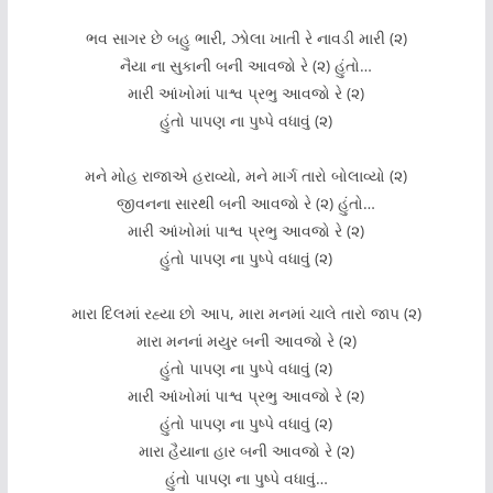
ભવ સાગર છે બહુ ભારી, ઝોલા ખાતી રે નાવડી મારી (૨)
નૈયા ના સુકાની બની આવજો રે (૨) હુંતો…
મારી આંખોમાં પાશ્વ પ્રભુ આવજો રે (૨)
હુંતો પાપણ ના પુષ્પે વધાવું (૨)
મને મોહ રાજાએ હરાવ્યો, મને માર્ગ તારો બોલાવ્યો (૨)
જીવનના સારથી બની આવજો રે (૨) હુંતો…
મારી આંખોમાં પાશ્વ પ્રભુ આવજો રે (૨)
હુંતો પાપણ ના પુષ્પે વધાવું (૨)
મારા દિલમાં રહ્યા છો આપ, મારા મનમાં ચાલે તારો જાપ (૨)
મારા મનનાં મયુર બની આવજો રે (૨)
હુંતો પાપણ ના પુષ્પે વધાવું (૨)
મારી આંખોમાં પાશ્વ પ્રભુ આવજો રે (૨)
હુંતો પાપણ ના પુષ્પે વધાવું (૨)
મારા હૈયાના હાર બની આવજો રે (૨)
હુંતો પાપણ ના પુષ્પે વધાવું…