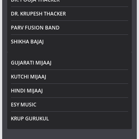
DR. KRUPESH THACKER
PARV FUSION BAND
SHIKHA BAJAJ
GUJARATI MIJAAJ
KUTCHI MIJAAJ
HINDI MIJAAJ
ESY MUSIC
KRUP GURUKUL