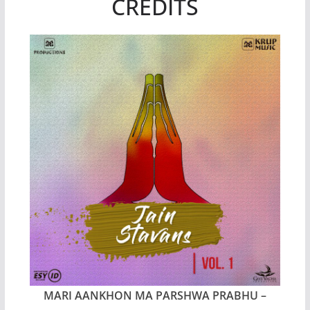
CREDITS
MARI AANKHON MA PARSHWA PRABHU
–