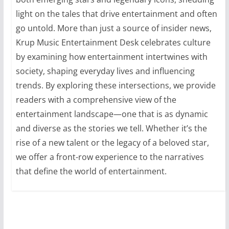
light on the tales that drive entertainment and often
go untold. More than just a source of insider news,
Krup Music Entertainment Desk celebrates culture
by examining how entertainment intertwines with
society, shaping everyday lives and influencing
trends. By exploring these intersections, we provide
readers with a comprehensive view of the
entertainment landscape—one that is as dynamic
and diverse as the stories we tell. Whether it’s the
rise of a new talent or the legacy of a beloved star,
we offer a front-row experience to the narratives
that define the world of entertainment.