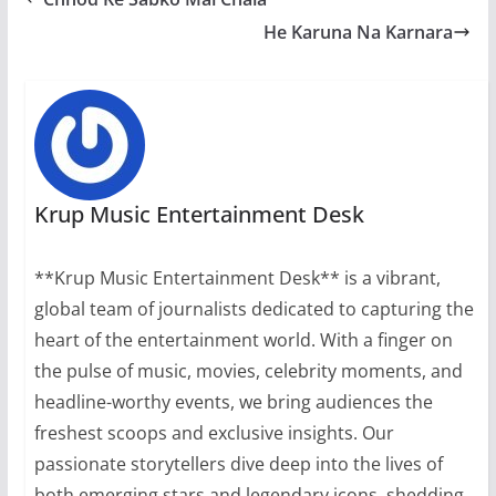
He Karuna Na Karnara
Krup Music Entertainment Desk
**Krup Music Entertainment Desk** is a vibrant,
global team of journalists dedicated to capturing the
heart of the entertainment world. With a finger on
the pulse of music, movies, celebrity moments, and
headline-worthy events, we bring audiences the
freshest scoops and exclusive insights. Our
passionate storytellers dive deep into the lives of
both emerging stars and legendary icons, shedding