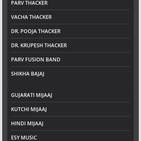
PARV THACKER
VACHA THACKER
DR. POOJA THACKER
DR. KRUPESH THACKER
PARV FUSION BAND
SHIKHA BAJAJ
GUJARATI MIJAAJ
KUTCHI MIJAAJ
HINDI MIJAAJ
ESY MUSIC