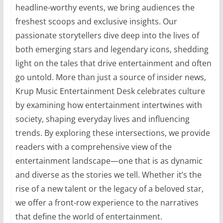
headline-worthy events, we bring audiences the
freshest scoops and exclusive insights. Our
passionate storytellers dive deep into the lives of
both emerging stars and legendary icons, shedding
light on the tales that drive entertainment and often
go untold. More than just a source of insider news,
Krup Music Entertainment Desk celebrates culture
by examining how entertainment intertwines with
society, shaping everyday lives and influencing
trends. By exploring these intersections, we provide
readers with a comprehensive view of the
entertainment landscape—one that is as dynamic
and diverse as the stories we tell. Whether it’s the
rise of a new talent or the legacy of a beloved star,
we offer a front-row experience to the narratives
that define the world of entertainment.