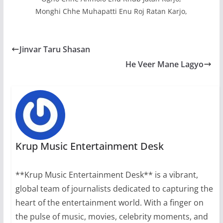
Monghi Chhe Muhapatti Enu Roj Ratan Karjo,
Jinvar Taru Shasan
He Veer Mane Lagyo
Krup Music Entertainment Desk
**Krup Music Entertainment Desk** is a vibrant,
global team of journalists dedicated to capturing the
heart of the entertainment world. With a finger on
the pulse of music, movies, celebrity moments, and