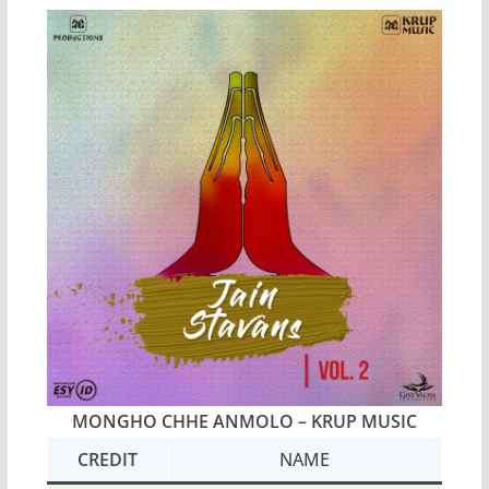
MONGHO CHHE ANMOLO
– KRUP MUSIC
CREDIT
NAME