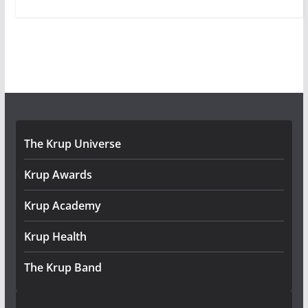
The Krup Universe
Krup Awards
Krup Academy
Krup Health
The Krup Band