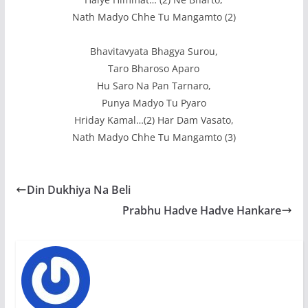
Nath Madyo Chhe Tu Mangamto (2)
Bhavitavyata Bhagya Surou,
Taro Bharoso Aparo
Hu Saro Na Pan Tarnaro,
Punya Madyo Tu Pyaro
Hriday Kamal…(2) Har Dam Vasato,
Nath Madyo Chhe Tu Mangamto (3)
Din Dukhiya Na Beli
Prabhu Hadve Hadve Hankare