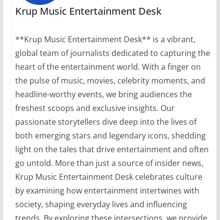
Krup Music Entertainment Desk
**Krup Music Entertainment Desk** is a vibrant,
global team of journalists dedicated to capturing the
heart of the entertainment world. With a finger on
the pulse of music, movies, celebrity moments, and
headline-worthy events, we bring audiences the
freshest scoops and exclusive insights. Our
passionate storytellers dive deep into the lives of
both emerging stars and legendary icons, shedding
light on the tales that drive entertainment and often
go untold. More than just a source of insider news,
Krup Music Entertainment Desk celebrates culture
by examining how entertainment intertwines with
society, shaping everyday lives and influencing
trends. By exploring these intersections, we provide