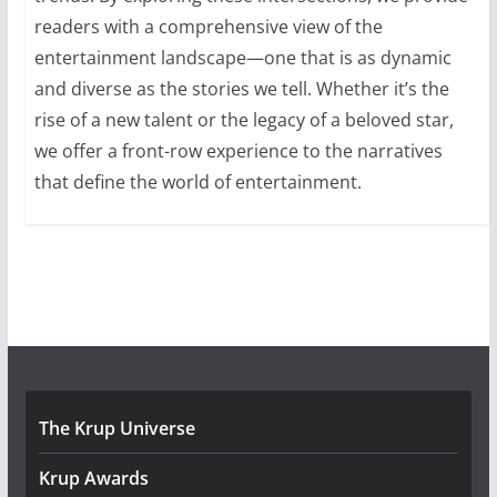
readers with a comprehensive view of the
entertainment landscape—one that is as dynamic
and diverse as the stories we tell. Whether it’s the
rise of a new talent or the legacy of a beloved star,
we offer a front-row experience to the narratives
that define the world of entertainment.
The Krup Universe
Krup Awards