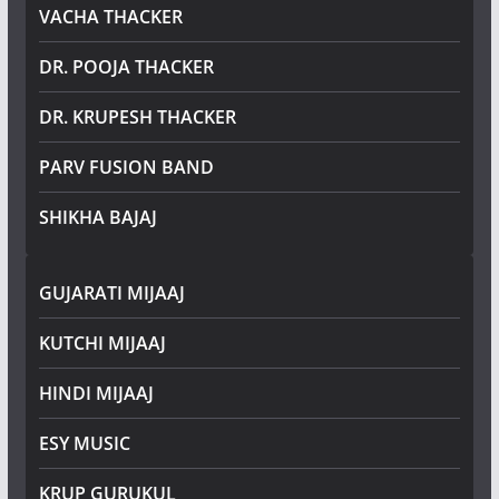
VACHA THACKER
DR. POOJA THACKER
DR. KRUPESH THACKER
PARV FUSION BAND
SHIKHA BAJAJ
GUJARATI MIJAAJ
KUTCHI MIJAAJ
HINDI MIJAAJ
ESY MUSIC
KRUP GURUKUL