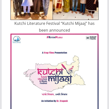
Kutchi Literature Festival “Kutchi Mijaaj” has
been announced